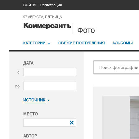
ВОЙТИ
Регистрация
07 АВГУСТА, ПЯТНИЦА
Фото
КАТЕГОРИИ
СВЕЖИЕ ПОСТУПЛЕНИЯ
АЛЬБОМЫ
ДАТА
с
по
ИСТОЧНИК
Коммерсантъ
МЕСТО
АВТОР