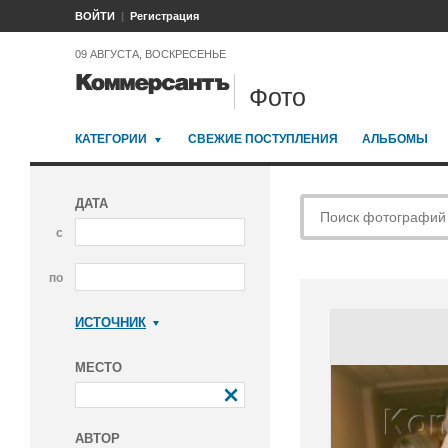
ВОЙТИ
Регистрация
09 АВГУСТА, ВОСКРЕСЕНЬЕ
Фото
КАТЕГОРИИ
СВЕЖИЕ ПОСТУПЛЕНИЯ
АЛЬБОМЫ
ДАТА
с
по
ИСТОЧНИК
Коммерсантъ
МЕСТО
АВТОР