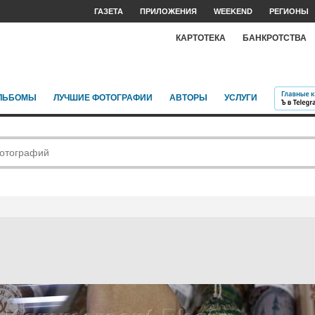
ГАЗЕТА
ПРИЛОЖЕНИЯ
WEEKEND
РЕГИОНЫ
КАРТОТЕКА
БАНКРОТСТВА
ЛЬБОМЫ
ЛУЧШИЕ ФОТОГРАФИИ
АВТОРЫ
УСЛУГИ