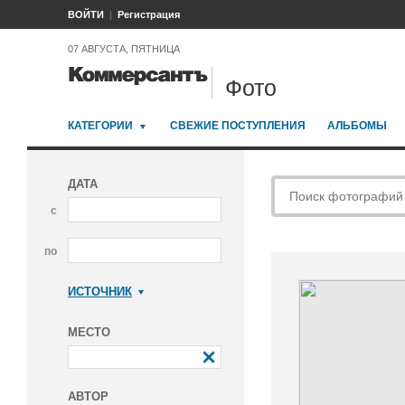
ВОЙТИ
Регистрация
07 АВГУСТА, ПЯТНИЦА
Фото
КАТЕГОРИИ
СВЕЖИЕ ПОСТУПЛЕНИЯ
АЛЬБОМЫ
ДАТА
с
по
ИСТОЧНИК
Коммерсантъ
МЕСТО
АВТОР