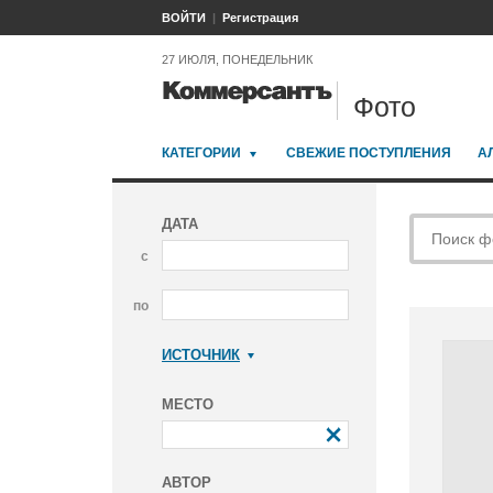
ВОЙТИ
Регистрация
27 ИЮЛЯ, ПОНЕДЕЛЬНИК
Фото
КАТЕГОРИИ
СВЕЖИЕ ПОСТУПЛЕНИЯ
А
ДАТА
с
по
ИСТОЧНИК
Коммерсантъ
МЕСТО
АВТОР