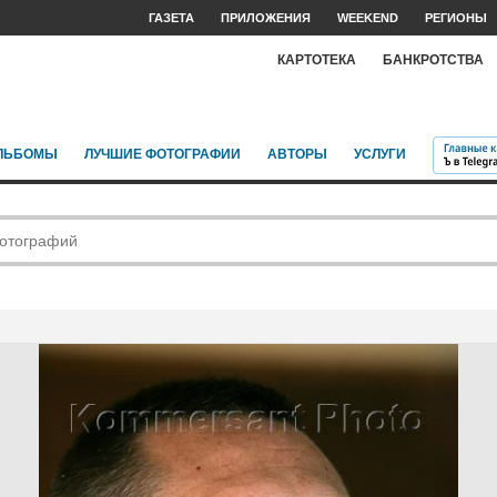
ГАЗЕТА
ПРИЛОЖЕНИЯ
WEEKEND
РЕГИОНЫ
КАРТОТЕКА
БАНКРОТСТВА
ЛЬБОМЫ
ЛУЧШИЕ ФОТОГРАФИИ
АВТОРЫ
УСЛУГИ