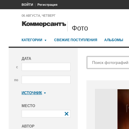
ВОЙТИ
Регистрация
06 АВГУСТА, ЧЕТВЕРГ
Фото
КАТЕГОРИИ
СВЕЖИЕ ПОСТУПЛЕНИЯ
АЛЬБОМЫ
ДАТА
с
по
ИСТОЧНИК
Коммерсантъ
МЕСТО
АВТОР