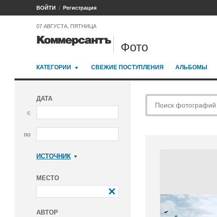
ВОЙТИ
Регистрация
07 АВГУСТА, ПЯТНИЦА
Фото
КАТЕГОРИИ
СВЕЖИЕ ПОСТУПЛЕНИЯ
АЛЬБОМЫ
ДАТА
с
по
ИСТОЧНИК
Коммерсантъ
МЕСТО
АВТОР