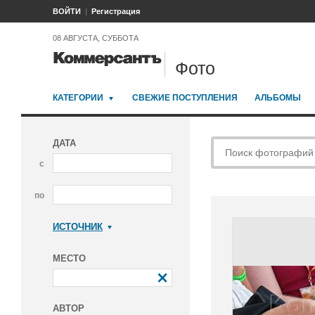
ВОЙТИ
Регистрация
08 АВГУСТА, СУББОТА
Фото
КАТЕГОРИИ
СВЕЖИЕ ПОСТУПЛЕНИЯ
АЛЬБОМЫ
ДАТА
с
по
ИСТОЧНИК
Коммерсантъ
МЕСТО
АВТОР