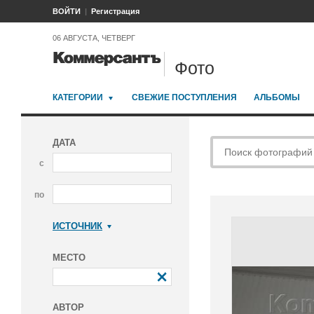
ВОЙТИ
Регистрация
06 АВГУСТА, ЧЕТВЕРГ
Фото
КАТЕГОРИИ
СВЕЖИЕ ПОСТУПЛЕНИЯ
АЛЬБОМЫ
ДАТА
с
по
ИСТОЧНИК
Коммерсантъ
МЕСТО
АВТОР