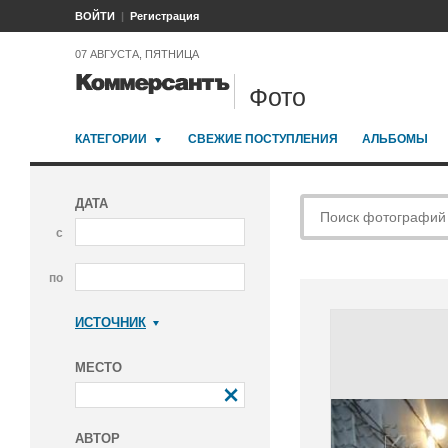
ВОЙТИ
Регистрация
07 АВГУСТА, ПЯТНИЦА
Фото
КАТЕГОРИИ
СВЕЖИЕ ПОСТУПЛЕНИЯ
АЛЬБОМЫ
ДАТА
с
по
ИСТОЧНИК
Коммерсантъ
МЕСТО
АВТОР