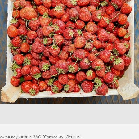
рожая клубники в ЗАО "Совхоз им. Ленина".