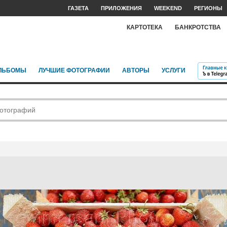
ГАЗЕТА
ПРИЛОЖЕНИЯ
WEEKEND
РЕГИОНЫ
КАРТОТЕКА
БАНКРОТСТВА
ЛЬБОМЫ
ЛУЧШИЕ ФОТОГРАФИИ
АВТОРЫ
УСЛУГИ