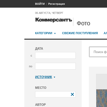
ВОЙТИ
Регистрация
06 АВГУСТА, ЧЕТВЕРГ
Фото
КАТЕГОРИИ
СВЕЖИЕ ПОСТУПЛЕНИЯ
А
ДАТА
с
по
ИСТОЧНИК
Коммерсантъ
МЕСТО
АВТОР