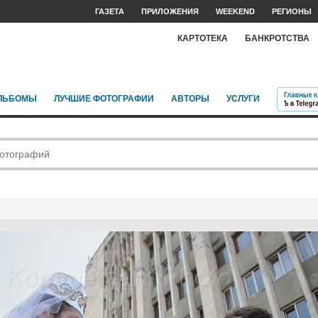
ГАЗЕТА
ПРИЛОЖЕНИЯ
WEEKEND
РЕГИОНЫ
КАРТОТЕКА
БАНКРОТСТВА
ЛЬБОМЫ
ЛУЧШИЕ ФОТОГРАФИИ
АВТОРЫ
УСЛУГИ