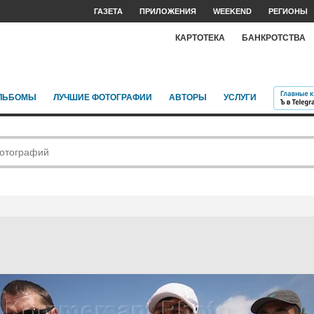
ГАЗЕТА
ПРИЛОЖЕНИЯ
WEEKEND
РЕГИОНЫ
КАРТОТЕКА
БАНКРОТСТВА
ЛЬБОМЫ
ЛУЧШИЕ ФОТОГРАФИИ
АВТОРЫ
УСЛУГИ