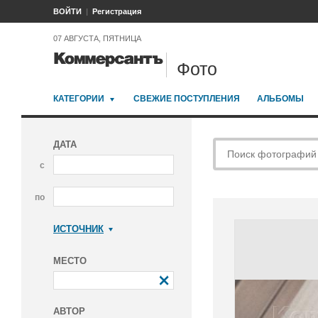
ВОЙТИ
Регистрация
07 АВГУСТА, ПЯТНИЦА
Фото
КАТЕГОРИИ
СВЕЖИЕ ПОСТУПЛЕНИЯ
АЛЬБОМЫ
ДАТА
с
по
ИСТОЧНИК
Коммерсантъ
МЕСТО
АВТОР