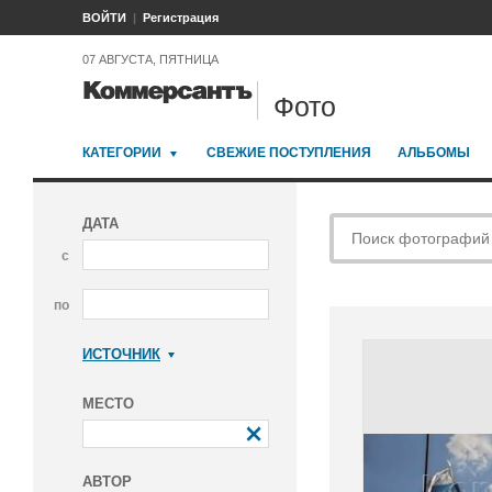
ВОЙТИ
Регистрация
07 АВГУСТА, ПЯТНИЦА
Фото
КАТЕГОРИИ
СВЕЖИЕ ПОСТУПЛЕНИЯ
АЛЬБОМЫ
ДАТА
с
по
ИСТОЧНИК
Коммерсантъ
МЕСТО
АВТОР