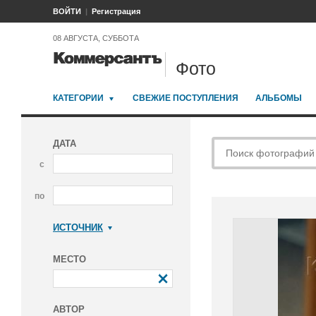
ВОЙТИ
Регистрация
08 АВГУСТА, СУББОТА
Фото
КАТЕГОРИИ
СВЕЖИЕ ПОСТУПЛЕНИЯ
АЛЬБОМЫ
ДАТА
с
по
ИСТОЧНИК
Коммерсантъ
МЕСТО
АВТОР