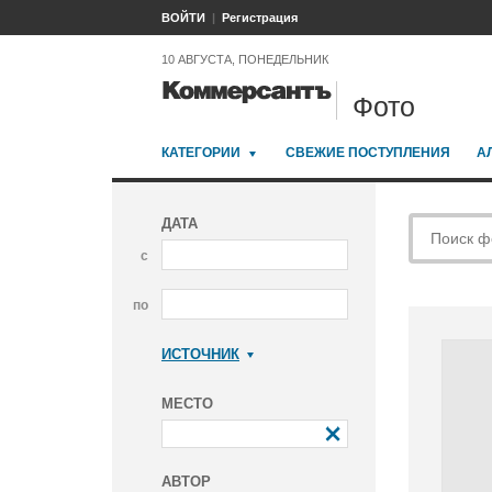
ВОЙТИ
Регистрация
10 АВГУСТА, ПОНЕДЕЛЬНИК
Фото
КАТЕГОРИИ
СВЕЖИЕ ПОСТУПЛЕНИЯ
А
ДАТА
с
по
ИСТОЧНИК
Коммерсантъ
МЕСТО
АВТОР