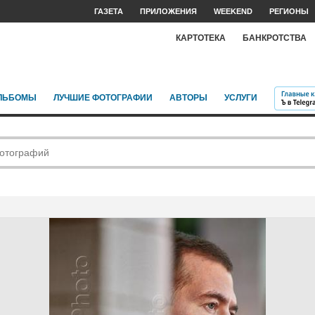
ГАЗЕТА
ПРИЛОЖЕНИЯ
WEEKEND
РЕГИОНЫ
КАРТОТЕКА
БАНКРОТСТВА
ЛЬБОМЫ
ЛУЧШИЕ ФОТОГРАФИИ
АВТОРЫ
УСЛУГИ