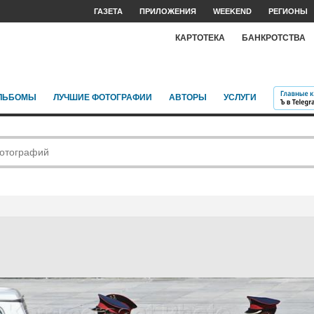
ГАЗЕТА
ПРИЛОЖЕНИЯ
WEEKEND
РЕГИОНЫ
КАРТОТЕКА
БАНКРОТСТВА
ЛЬБОМЫ
ЛУЧШИЕ ФОТОГРАФИИ
АВТОРЫ
УСЛУГИ