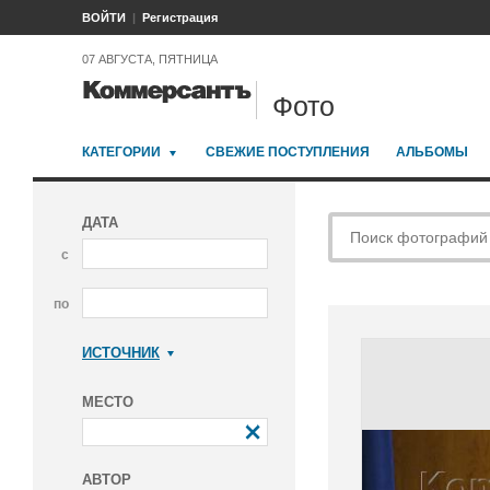
ВОЙТИ
Регистрация
07 АВГУСТА, ПЯТНИЦА
Фото
КАТЕГОРИИ
СВЕЖИЕ ПОСТУПЛЕНИЯ
АЛЬБОМЫ
ДАТА
с
по
ИСТОЧНИК
Коммерсантъ
МЕСТО
АВТОР