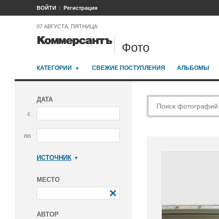
ВОЙТИ
Регистрация
07 АВГУСТА, ПЯТНИЦА
Фото
КАТЕГОРИИ
СВЕЖИЕ ПОСТУПЛЕНИЯ
АЛЬБОМЫ
ДАТА
с
по
ИСТОЧНИК
Коммерсантъ
МЕСТО
АВТОР