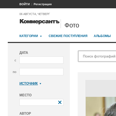
ВОЙТИ
Регистрация
06 АВГУСТА, ЧЕТВЕРГ
Фото
КАТЕГОРИИ
СВЕЖИЕ ПОСТУПЛЕНИЯ
АЛЬБОМЫ
ДАТА
с
по
ИСТОЧНИК
Коммерсантъ
МЕСТО
АВТОР