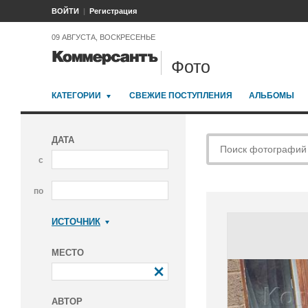
ВОЙТИ
Регистрация
09 АВГУСТА, ВОСКРЕСЕНЬЕ
Фото
КАТЕГОРИИ
СВЕЖИЕ ПОСТУПЛЕНИЯ
АЛЬБОМЫ
ДАТА
с
по
ИСТОЧНИК
Коммерсантъ
МЕСТО
АВТОР