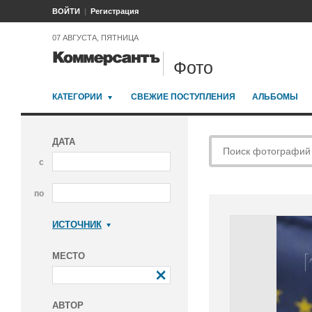
ВОЙТИ
Регистрация
07 АВГУСТА, ПЯТНИЦА
Фото
КАТЕГОРИИ
СВЕЖИЕ ПОСТУПЛЕНИЯ
АЛЬБОМЫ
ДАТА
с
по
ИСТОЧНИК
Коммерсантъ
МЕСТО
АВТОР