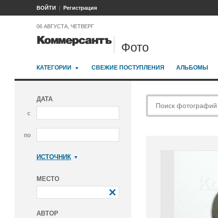
ВОЙТИ
Регистрация
06 АВГУСТА, ЧЕТВЕРГ
Фото
КАТЕГОРИИ
СВЕЖИЕ ПОСТУПЛЕНИЯ
АЛЬБОМЫ
ДАТА
с
по
ИСТОЧНИК
Коммерсантъ
МЕСТО
АВТОР