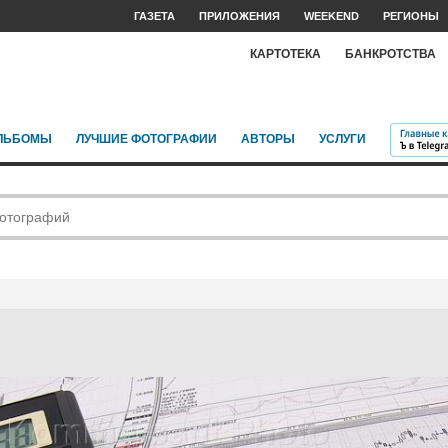
ГАЗЕТА
ПРИЛОЖЕНИЯ
WEEKEND
РЕГИОНЫ
КАРТОТЕКА
БАНКРОТСТВА
ЛЬБОМЫ
ЛУЧШИЕ ФОТОГРАФИИ
АВТОРЫ
УСЛУГИ