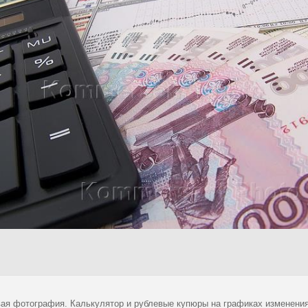
ая фотография. Калькулятор и рублевые купюры на графиках изменения 