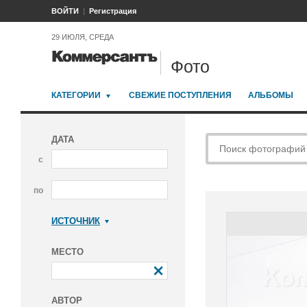
ВОЙТИ
Регистрация
29 ИЮЛЯ, СРЕДА
Фото
КАТЕГОРИИ
СВЕЖИЕ ПОСТУПЛЕНИЯ
АЛЬБОМЫ
ДАТА
с
по
ИСТОЧНИК
Коммерсантъ
МЕСТО
АВТОР