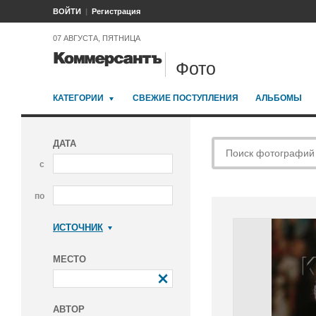
ВОЙТИ
Регистрация
07 АВГУСТА, ПЯТНИЦА
Фото
КАТЕГОРИИ
СВЕЖИЕ ПОСТУПЛЕНИЯ
АЛЬБОМЫ
ДАТА
с
по
ИСТОЧНИК
Коммерсантъ
МЕСТО
АВТОР