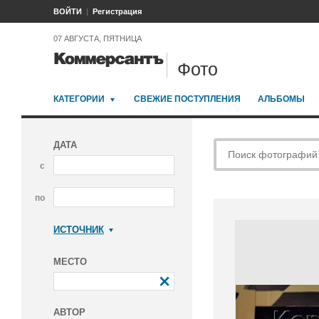
ВОЙТИ
Регистрация
07 АВГУСТА, ПЯТНИЦА
Фото
КАТЕГОРИИ
СВЕЖИЕ ПОСТУПЛЕНИЯ
АЛЬБОМЫ
ДАТА
с
по
ИСТОЧНИК
Коммерсантъ
МЕСТО
АВТОР