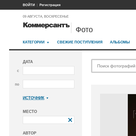
ВОЙТИ
Регистрация
09 АВГУСТА, ВОСКРЕСЕНЬЕ
Фото
КАТЕГОРИИ
СВЕЖИЕ ПОСТУПЛЕНИЯ
АЛЬБОМЫ
ДАТА
с
по
ИСТОЧНИК
Коммерсантъ
МЕСТО
АВТОР