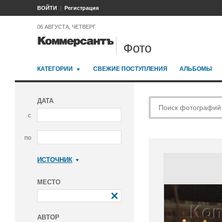
ВОЙТИ
Регистрация
06 АВГУСТА, ЧЕТВЕРГ
Фото
КАТЕГОРИИ
СВЕЖИЕ ПОСТУПЛЕНИЯ
АЛЬБОМЫ
ДАТА
с
по
ИСТОЧНИК
Коммерсантъ
МЕСТО
АВТОР