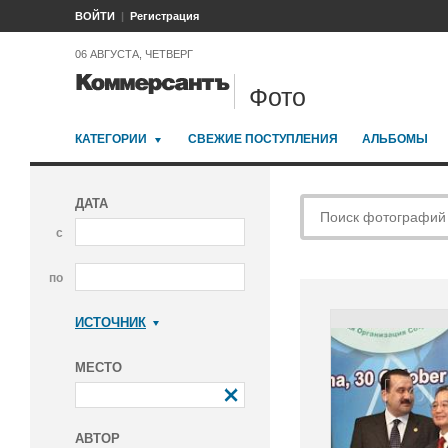
ВОЙТИ
Регистрация
06 АВГУСТА, ЧЕТВЕРГ
Фото
КАТЕГОРИИ
СВЕЖИЕ ПОСТУПЛЕНИЯ
АЛЬБОМЫ
ДАТА
с
по
ИСТОЧНИК
Коммерсантъ
МЕСТО
АВТОР