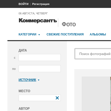
ВОЙТИ
Регистрация
06 АВГУСТА, ЧЕТВЕРГ
Фото
КАТЕГОРИИ
СВЕЖИЕ ПОСТУПЛЕНИЯ
АЛЬБОМЫ
ДАТА
с
по
ИСТОЧНИК
Коммерсантъ
МЕСТО
АВТОР