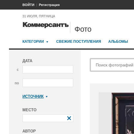
ВОЙТИ
Регистрация
31 ИЮЛЯ, ПЯТНИЦА
Фото
КАТЕГОРИИ
СВЕЖИЕ ПОСТУПЛЕНИЯ
АЛЬБОМЫ
ДАТА
с
по
ИСТОЧНИК
Коммерсантъ
МЕСТО
АВТОР