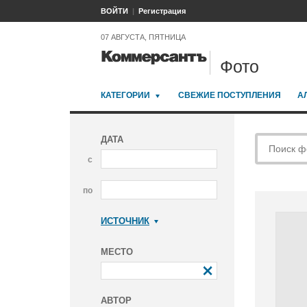
ВОЙТИ
Регистрация
07 АВГУСТА, ПЯТНИЦА
Фото
КАТЕГОРИИ
СВЕЖИЕ ПОСТУПЛЕНИЯ
А
ДАТА
с
по
ИСТОЧНИК
Коммерсантъ
МЕСТО
АВТОР