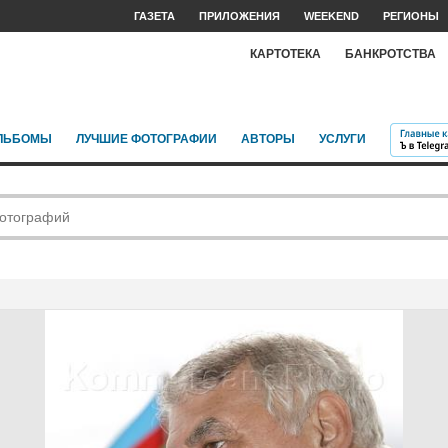
ГАЗЕТА
ПРИЛОЖЕНИЯ
WEEKEND
РЕГИОНЫ
КАРТОТЕКА
БАНКРОТСТВА
ЛЬБОМЫ
ЛУЧШИЕ ФОТОГРАФИИ
АВТОРЫ
УСЛУГИ