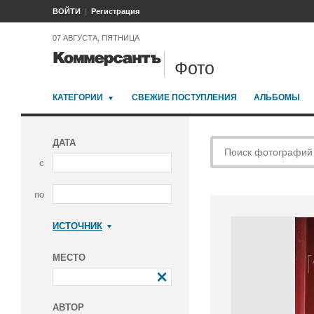
ВОЙТИ
Регистрация
07 АВГУСТА, ПЯТНИЦА
Фото
КАТЕГОРИИ
СВЕЖИЕ ПОСТУПЛЕНИЯ
АЛЬБОМЫ
ДАТА
с
по
ИСТОЧНИК
Коммерсантъ
МЕСТО
АВТОР