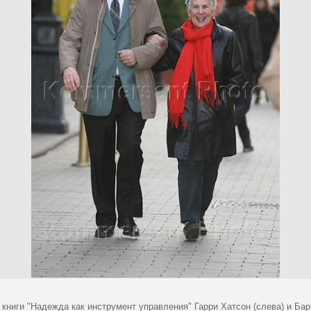
книги "Надежда как инструмент управления" Гарри Хатсон (слева) и Барб