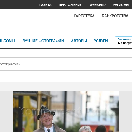
ГАЗЕТА
ПРИЛОЖЕНИЯ
WEEKEND
РЕГИОНЫ
КАРТОТЕКА
БАНКРОТСТВА
ЛЬБОМЫ
ЛУЧШИЕ ФОТОГРАФИИ
АВТОРЫ
УСЛУГИ