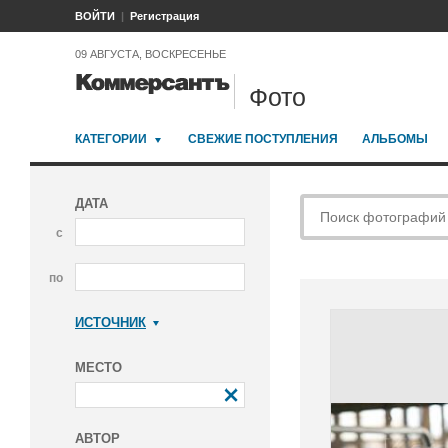
ВОЙТИ
Регистрация
09 АВГУСТА, ВОСКРЕСЕНЬЕ
Фото
КАТЕГОРИИ
СВЕЖИЕ ПОСТУПЛЕНИЯ
АЛЬБОМЫ
ДАТА
с
по
ИСТОЧНИК
Коммерсантъ
МЕСТО
АВТОР