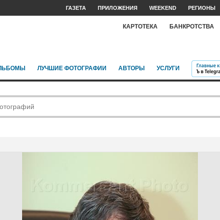
ГАЗЕТА
ПРИЛОЖЕНИЯ
WEEKEND
РЕГИОНЫ
КАРТОТЕКА
БАНКРОТСТВА
ЛЬБОМЫ
ЛУЧШИЕ ФОТОГРАФИИ
АВТОРЫ
УСЛУГИ