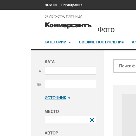
ВОЙТИ
Регистрация
07 АВГУСТА, ПЯТНИЦА
Фото
КАТЕГОРИИ
СВЕЖИЕ ПОСТУПЛЕНИЯ
А
ДАТА
с
по
ИСТОЧНИК
Коммерсантъ
МЕСТО
АВТОР