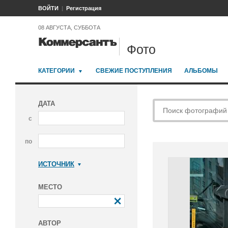
ВОЙТИ
Регистрация
08 АВГУСТА, СУББОТА
Фото
КАТЕГОРИИ
СВЕЖИЕ ПОСТУПЛЕНИЯ
АЛЬБОМЫ
ДАТА
с
по
ИСТОЧНИК
Коммерсантъ
МЕСТО
АВТОР