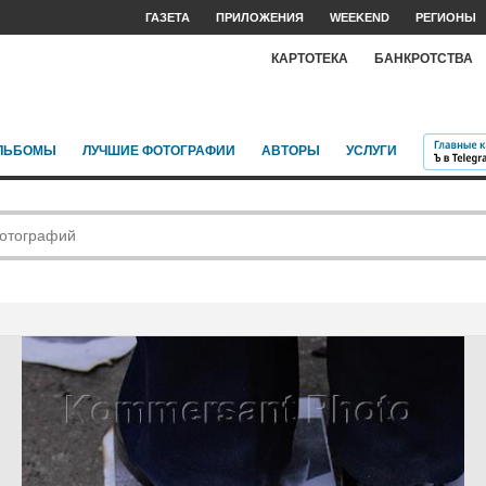
ГАЗЕТА
ПРИЛОЖЕНИЯ
WEEKEND
РЕГИОНЫ
КАРТОТЕКА
БАНКРОТСТВА
ЛЬБОМЫ
ЛУЧШИЕ ФОТОГРАФИИ
АВТОРЫ
УСЛУГИ