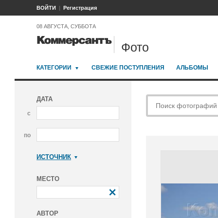
ВОЙТИ
Регистрация
08 АВГУСТА, СУББОТА
Фото
КАТЕГОРИИ
СВЕЖИЕ ПОСТУПЛЕНИЯ
АЛЬБОМЫ
ДАТА
с
по
ИСТОЧНИК
Коммерсантъ
МЕСТО
АВТОР