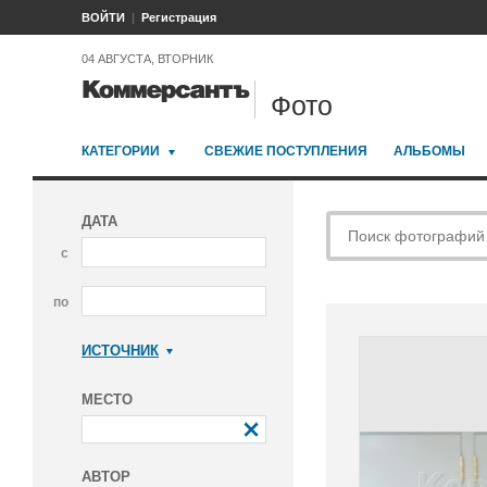
ВОЙТИ
Регистрация
04 АВГУСТА, ВТОРНИК
Фото
КАТЕГОРИИ
СВЕЖИЕ ПОСТУПЛЕНИЯ
АЛЬБОМЫ
ДАТА
с
по
ИСТОЧНИК
Коммерсантъ
МЕСТО
АВТОР