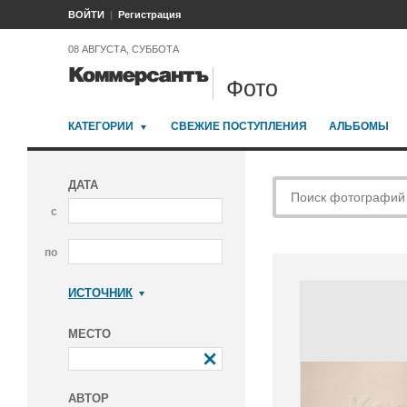
ВОЙТИ
Регистрация
08 АВГУСТА, СУББОТА
Фото
КАТЕГОРИИ
СВЕЖИЕ ПОСТУПЛЕНИЯ
АЛЬБОМЫ
ДАТА
с
по
ИСТОЧНИК
Коммерсантъ
МЕСТО
АВТОР