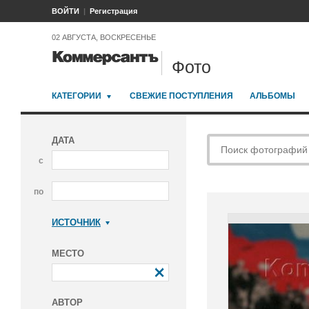
ВОЙТИ
Регистрация
02 АВГУСТА, ВОСКРЕСЕНЬЕ
Фото
КАТЕГОРИИ
СВЕЖИЕ ПОСТУПЛЕНИЯ
АЛЬБОМЫ
ДАТА
с
по
ИСТОЧНИК
Коммерсантъ
МЕСТО
АВТОР