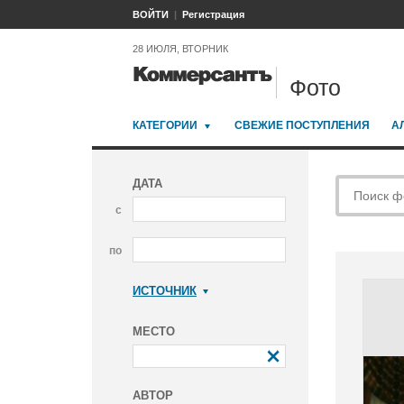
ВОЙТИ
Регистрация
28 ИЮЛЯ, ВТОРНИК
Фото
КАТЕГОРИИ
СВЕЖИЕ ПОСТУПЛЕНИЯ
А
ДАТА
с
по
ИСТОЧНИК
Коммерсантъ
МЕСТО
АВТОР