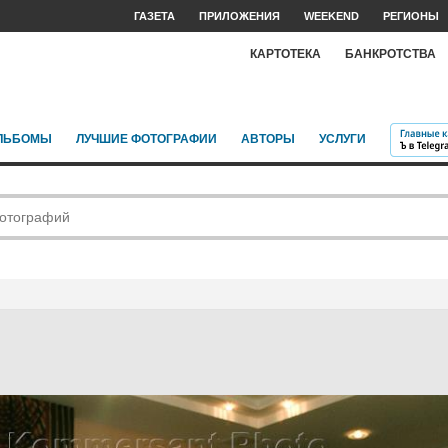
ГАЗЕТА
ПРИЛОЖЕНИЯ
WEEKEND
РЕГИОНЫ
КАРТОТЕКА
БАНКРОТСТВА
ЛЬБОМЫ
ЛУЧШИЕ ФОТОГРАФИИ
АВТОРЫ
УСЛУГИ