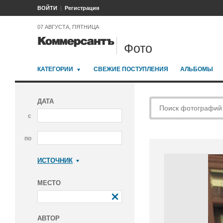
ВОЙТИ
Регистрация
07 АВГУСТА, ПЯТНИЦА
Фото
КАТЕГОРИИ
СВЕЖИЕ ПОСТУПЛЕНИЯ
АЛЬБОМЫ
ДАТА
с
по
ИСТОЧНИК
Коммерсантъ
МЕСТО
АВТОР