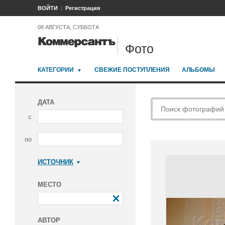
ВОЙТИ
Регистрация
08 АВГУСТА, СУББОТА
Фото
КАТЕГОРИИ
СВЕЖИЕ ПОСТУПЛЕНИЯ
АЛЬБОМЫ
ДАТА
с
по
ИСТОЧНИК
Коммерсантъ
МЕСТО
АВТОР