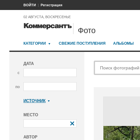
ВОЙТИ
Регистрация
02 АВГУСТА, ВОСКРЕСЕНЬЕ
Фото
КАТЕГОРИИ
СВЕЖИЕ ПОСТУПЛЕНИЯ
АЛЬБОМЫ
ДАТА
с
по
ИСТОЧНИК
Коммерсантъ
МЕСТО
АВТОР