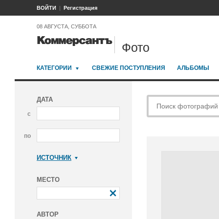
ВОЙТИ
Регистрация
08 АВГУСТА, СУББОТА
Фото
КАТЕГОРИИ
СВЕЖИЕ ПОСТУПЛЕНИЯ
АЛЬБОМЫ
ДАТА
с
по
ИСТОЧНИК
Коммерсантъ
МЕСТО
АВТОР