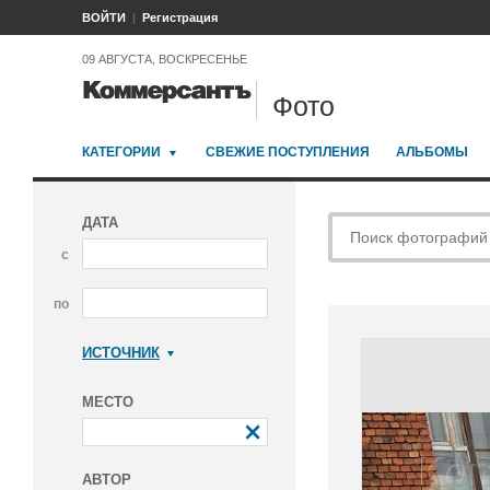
ВОЙТИ
Регистрация
09 АВГУСТА, ВОСКРЕСЕНЬЕ
Фото
КАТЕГОРИИ
СВЕЖИЕ ПОСТУПЛЕНИЯ
АЛЬБОМЫ
ДАТА
с
по
ИСТОЧНИК
Коммерсантъ
МЕСТО
АВТОР